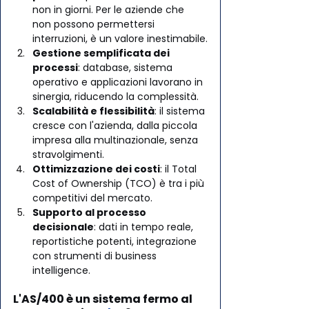
non in giorni. Per le aziende che 
non possono permettersi 
interruzioni, è un valore inestimabile.
Gestione semplificata dei 
processi
: database, sistema 
operativo e applicazioni lavorano in 
sinergia, riducendo la complessità.
Scalabilità e flessibilità
: il sistema 
cresce con l'azienda, dalla piccola 
impresa alla multinazionale, senza 
stravolgimenti.
Ottimizzazione dei costi
: il Total 
Cost of Ownership (TCO) è tra i più 
competitivi del mercato.
Supporto al processo 
decisionale
: dati in tempo reale, 
reportistiche potenti, integrazione 
con strumenti di business 
intelligence.
L'AS/400 è un sistema fermo al 