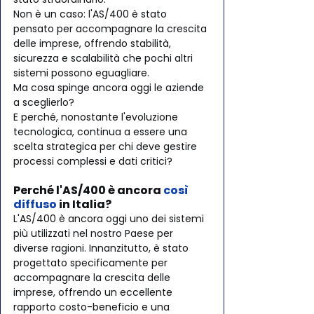
Non è un caso: l'AS/400 è stato 
pensato per accompagnare la crescita 
delle imprese, offrendo stabilità, 
sicurezza e scalabilità che pochi altri 
sistemi possono eguagliare.
Ma cosa spinge ancora oggi le aziende 
a sceglierlo? 
E perché, nonostante l'evoluzione 
tecnologica, continua a essere una 
scelta strategica per chi deve gestire 
processi complessi e dati critici?
Perché l'AS/400 è ancora 
così 
diffuso
 in Italia?
L'AS/400 è ancora oggi uno dei sistemi 
più utilizzati nel nostro Paese per 
diverse ragioni. Innanzitutto, è stato 
progettato specificamente per 
accompagnare la crescita delle 
imprese, offrendo un eccellente 
rapporto costo-beneficio e una 