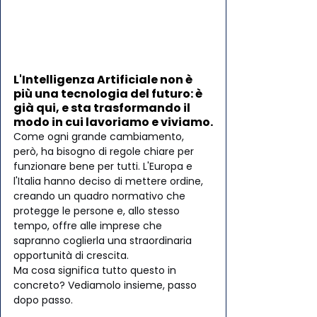
L'Intelligenza Artificiale non è 
più una tecnologia del futuro: è 
già qui, e sta trasformando il 
modo in cui lavoriamo e viviamo.
Come ogni grande cambiamento, 
però, ha bisogno di regole chiare per 
funzionare bene per tutti. L'Europa e 
l'Italia hanno deciso di mettere ordine, 
creando un quadro normativo che 
protegge le persone e, allo stesso 
tempo, offre alle imprese che 
sapranno coglierla una straordinaria 
opportunità di crescita.
Ma cosa significa tutto questo in 
concreto? Vediamolo insieme, passo 
dopo passo.