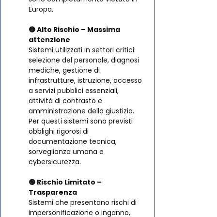
Europa.
🟡 Alto Rischio – Massima 
attenzione
Sistemi utilizzati in settori critici: 
selezione del personale, diagnosi 
mediche, gestione di 
infrastrutture, istruzione, accesso 
a servizi pubblici essenziali, 
attività di contrasto e 
amministrazione della giustizia. 
Per questi sistemi sono previsti 
obblighi rigorosi di 
documentazione tecnica, 
sorveglianza umana e 
cybersicurezza.
🟢 Rischio Limitato – 
Trasparenza
Sistemi che presentano rischi di 
impersonificazione o inganno, 