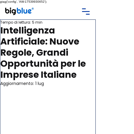
gtag('config', 'AW-17539930652');
Tempo di lettura: 5 min
Intelligenza
Artificiale: Nuove
Regole, Grandi
Opportunità per le
Imprese Italiane
Aggiornamento:
1 lug