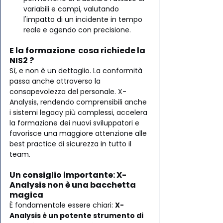
variabili e campi, valutando 
l'impatto di un incidente in tempo 
reale e agendo con precisione.
E la formazione  cosa richiede la 
NIS2 ?
Sì, e non è un dettaglio. La conformità 
passa anche attraverso la 
consapevolezza del personale. X-
Analysis, rendendo comprensibili anche 
i sistemi legacy più complessi, accelera 
la formazione dei nuovi sviluppatori e 
favorisce una maggiore attenzione alle 
best practice di sicurezza in tutto il 
team.
Un consiglio importante: X-
Analysis non è una bacchetta 
magica
È fondamentale essere chiari: 
X-
Analysis è un potente strumento di 