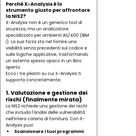
Perché X-Analysis è lo 
strumento giusto per affrontare 
la NIS2?
X-Analysis non è un generico tool di 
sicurezza, ma un analizzatore 
specializzato per ambienti AS/400 (IBM 
i). La sua forza sta nel fornire una 
visibilità senza precedenti sul codice e 
sulle logiche applicative, trasformando 
un sistema spesso opaco in un libro 
aperto.
Ecco i tre pilastri su cui X-Analysis ti 
supporta concretamente:
1. Valutazione e gestione dei 
rischi (finalmente mirata)
La NIS2 richiede una gestione dei rischi 
che includa l'analisi delle vulnerabilità 
nell'intera catena di fornitura. Con X-
Analysis puoi:
Scansionare i tuoi programmi