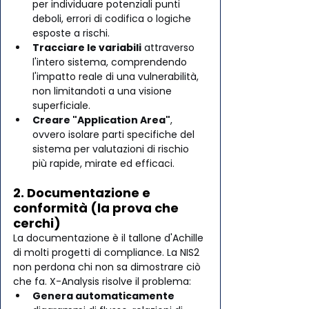
per individuare potenziali punti 
deboli, errori di codifica o logiche 
esposte a rischi.
Tracciare le variabili
 attraverso 
l'intero sistema, comprendendo 
l'impatto reale di una vulnerabilità, 
non limitandoti a una visione 
superficiale.
Creare "Application Area"
, 
ovvero isolare parti specifiche del 
sistema per valutazioni di rischio 
più rapide, mirate ed efficaci.
2. Documentazione e 
conformità (la prova che 
cerchi)
La documentazione è il tallone d'Achille 
di molti progetti di compliance. La NIS2 
non perdona chi non sa dimostrare ciò 
che fa. X-Analysis risolve il problema:
Genera automaticamente