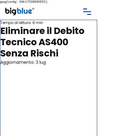
gtag('config', 'AW-17539930652');
Tempo di lettura: 6 min
Eliminare il Debito
Tecnico AS400
Senza Rischi
Aggiornamento:
3 lug