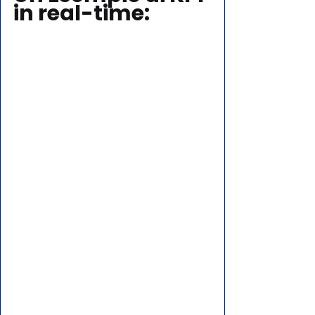
in real-time: