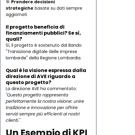
🎯 
Prendere decisioni 
strategiche
 basate su dati sempre 
aggiornati
Il progetto beneficia di 
finanziamenti pubblici? Se sì, 
quali?
Sì, il progetto è sostenuto dal Bando 
"Transizione digitale delle imprese 
lombarde" della Regione Lombardia.
Qual è la visione espressa dalla 
direzione di AVE riguardo a 
questo progetto?
La direzione AVE ha commentato: 
"Questo progetto rappresenta 
perfettamente la nostra visione: unire 
tradizione e innovazione per offrire 
servizi sempre più efficienti ai nostri 
clienti."
Un Esempio di KPI 