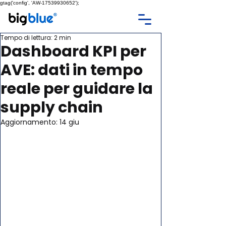
gtag('config', 'AW-17539930652');
Tempo di lettura: 2 min
Dashboard KPI per
AVE: dati in tempo
reale per guidare la
supply chain
Aggiornamento:
14 giu