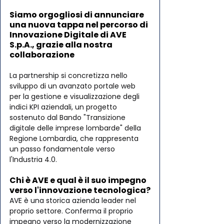
Siamo orgogliosi di annunciare 
una nuova tappa nel percorso di 
Innovazione Digitale di AVE 
S.p.A., grazie alla nostra 
collaborazione 
La partnership si concretizza nello 
sviluppo di un avanzato portale web 
per la gestione e visualizzazione degli 
indici KPI aziendali, un progetto 
sostenuto dal Bando "Transizione 
digitale delle imprese lombarde" della 
Regione Lombardia, che rappresenta 
un passo fondamentale verso 
l'Industria 4.0.
Chi è AVE e qual è il suo impegno 
verso l'innovazione tecnologica?
AVE è una storica azienda leader nel 
proprio settore. Conferma il proprio 
impegno verso la modernizzazione 