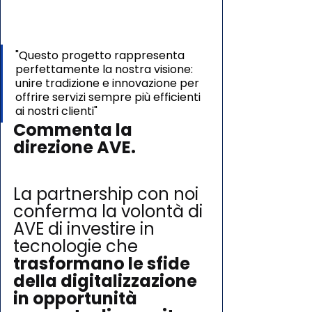
"Questo progetto rappresenta 
perfettamente la nostra visione: 
unire tradizione e innovazione per 
offrire servizi sempre più efficienti 
ai nostri clienti" 
Commenta la 
direzione AVE.
AVE Partnership trasformazione digitale
La partnership con noi 
conferma la volontà di 
AVE di investire in 
tecnologie che 
trasformano le sfide 
della digitalizzazione 
in opportunità 