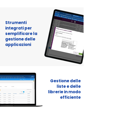
Strumenti
integrati per
semplificare la
gestione delle
applicazioni
Gestione delle
liste e delle
librerie in modo
efficiente