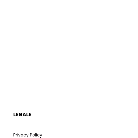
LEGALE
Privacy Policy