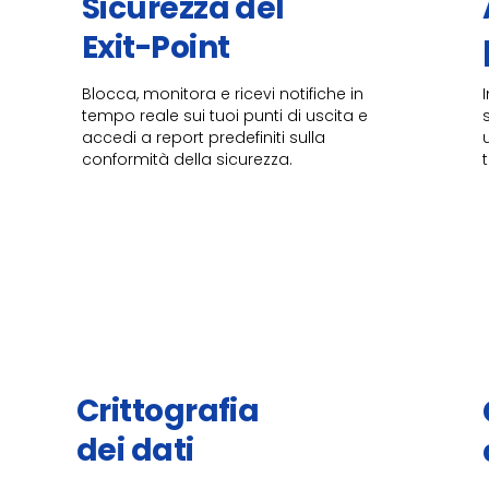
Sicurezza del
Exit-Point​
Blocca, monitora e ricevi notifiche in
tempo reale sui tuoi punti di uscita e
accedi a report predefiniti sulla
conformità della sicurezza.
Crittografia
dei dati