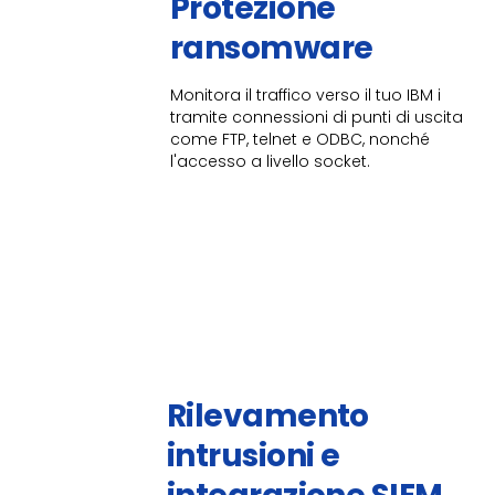
Protezione
ransomware​
Monitora il traffico verso il tuo IBM i
tramite connessioni di punti di uscita
come FTP, telnet e ODBC, nonché
l'accesso a livello socket.
Rilevamento
intrusioni e