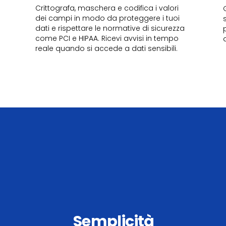
Crittografa, maschera e codifica i valori
dei campi in modo da proteggere i tuoi
dati e rispettare le normative di sicurezza
come PCI e HIPAA. Ricevi avvisi in tempo
reale quando si accede a dati sensibili.
Semplicità