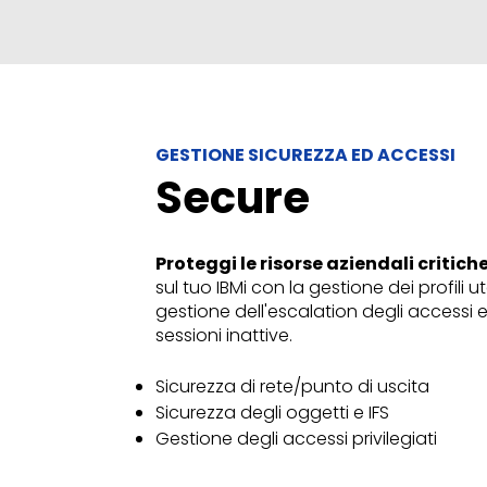
GESTIONE SICUREZZA ED ACCESSI
Secure
Proteggi le risorse aziendali critich
sul tuo IBMi con la gestione dei profili ut
gestione dell'escalation degli accessi e
sessioni inattive.
Sicurezza di rete/punto di uscita
Sicurezza degli oggetti e IFS
Gestione degli accessi privilegiati