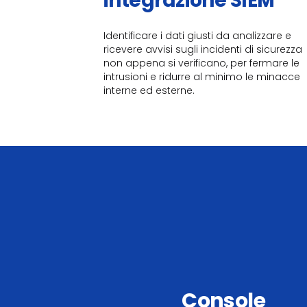
integrazione SIEM
Identificare i dati giusti da analizzare e
ricevere avvisi sugli incidenti di sicurezza
non appena si verificano, per fermare le
intrusioni e ridurre al minimo le minacce
interne ed esterne.
Console