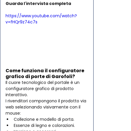
Guarda l'intervista completa 
https://www.youtube.com/watch?
v=fHQr9z74c7s
Come funziona il configuratore 
grafico di porte di Garofoli?
Il cuore tecnologico del portale è un 
configuratore grafico di prodotto 
interattivo. 
I rivenditori compongono il prodotto via 
web selezionando visivamente con il 
mouse:
Collezione e modello di porta.
Essenze di legno e colorazioni.