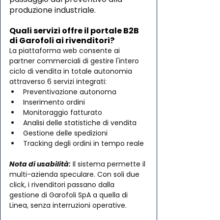
produzione industriale.
Quali servizi offre il portale B2B 
di Garofoli ai rivenditori?
La piattaforma web consente ai 
partner commerciali di gestire l'intero 
ciclo di vendita in totale autonomia 
attraverso 6 servizi integrati:
Preventivazione autonoma
Inserimento ordini
Monitoraggio fatturato
Analisi delle statistiche di vendita
Gestione delle spedizioni
Tracking degli ordini in tempo reale
Nota di usabilità:
 Il sistema permette il 
multi-azienda speculare. Con soli due 
click, i rivenditori passano dalla 
gestione di Garofoli SpA a quella di 
Linea, senza interruzioni operative.