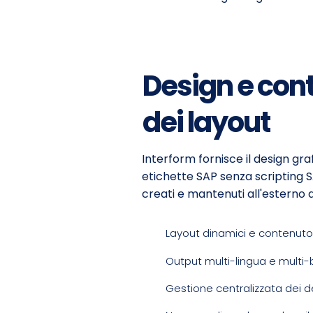
Design e cont
dei layout
Interform fornisce il design gr
etichette SAP senza scripting S
creati e mantenuti all'esterno 
Layout dinamici e contenuto
Output multi-lingua e multi
Gestione centralizzata dei 