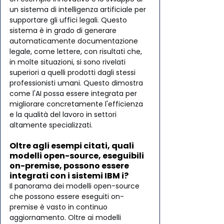
un sistema di intelligenza artificiale per 
supportare gli uffici legali. Questo 
sistema è in grado di generare 
automaticamente documentazione 
legale, come lettere, con risultati che, 
in molte situazioni, si sono rivelati 
superiori a quelli prodotti dagli stessi 
professionisti umani. Questo dimostra 
come l'AI possa essere integrata per 
migliorare concretamente l'efficienza 
e la qualità del lavoro in settori 
altamente specializzati.
Oltre agli esempi citati, quali 
modelli open-source, eseguibili 
on-premise, possono essere 
integrati con i sistemi IBM i?
Il panorama dei modelli open-source 
che possono essere eseguiti on-
premise è vasto in continuo 
aggiornamento. Oltre ai modelli 