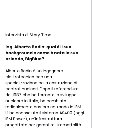
Intervista di Story Time
Ing. Alberto Bedin: qual è il suo 
background e come è nata la sua 
azienda, BigBlue?
Alberto Bedin è un ingegnere 
elettrotecnico con una 
specializzazione nella costruzione di 
centrali nucleari. Dopo il referendum 
del 1987 che ha fermato lo sviluppo 
nucleare in Italia, ha cambiato 
radicalmente carriera entrando in IBM. 
Lì ha conosciuto il sistema AS400 (oggi 
IBM Power), un'infrastruttura 
progettata per garantire l'immortalità 