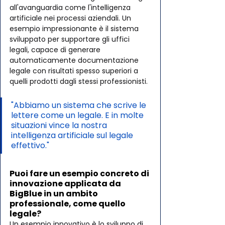
all'avanguardia come l'intelligenza 
artificiale nei processi aziendali. Un 
esempio impressionante è il sistema 
sviluppato per supportare gli uffici 
legali, capace di generare 
automaticamente documentazione 
legale con risultati spesso superiori a 
quelli prodotti dagli stessi professionisti.
"Abbiamo un sistema che scrive le 
lettere come un legale. E in molte 
situazioni vince la nostra 
intelligenza artificiale sul legale 
effettivo."
Puoi fare un esempio concreto di 
innovazione applicata da 
BigBlue in un ambito 
professionale, come quello 
legale?
Un esempio innovativo è lo sviluppo di 