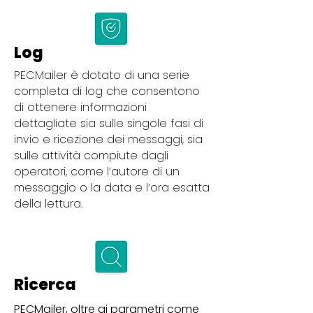
Log
PECMailer è dotato di una serie
completa di log che consentono
di ottenere informazioni
dettagliate sia sulle singole fasi di
invio e ricezione dei messaggi, sia
sulle attività compiute dagli
operatori, come l’autore di un
messaggio o la data e l’ora esatta
della lettura.
Ricerca
PECMailer, oltre ai parametri come