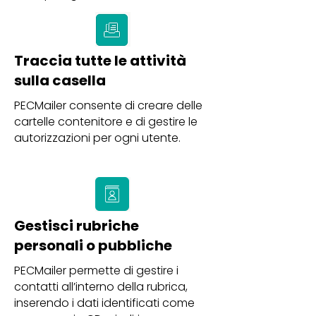
Traccia tutte le attività
sulla casella
PECMailer consente di creare delle
cartelle contenitore e di gestire le
autorizzazioni per ogni utente.
Gestisci rubriche
personali o pubbliche
PECMailer permette di gestire i
contatti all’interno della rubrica,
inserendo i dati identificati come