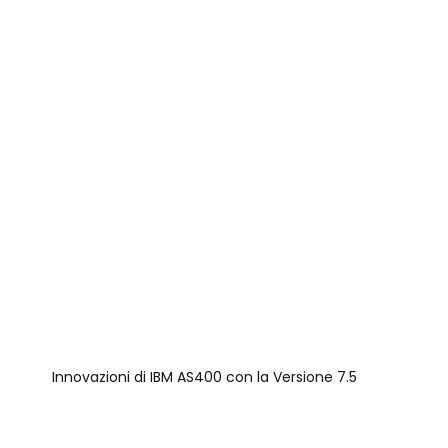
Innovazioni di IBM AS400 con la Versione 7.5