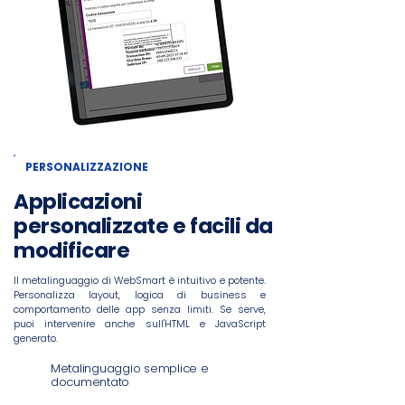
PERSONALIZZAZIONE
Applicazioni
personalizzate e facili da
modificare
Il metalinguaggio di WebSmart è intuitivo e potente.
Personalizza layout, logica di business e
comportamento delle app senza limiti. Se serve,
puoi intervenire anche sull'HTML e JavaScript
generato.
Metalinguaggio semplice e
documentato