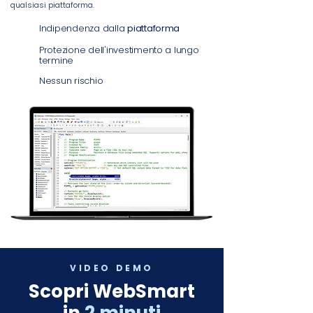
qualsiasi piattaforma.
Indipendenza dalla
piattaforma
Protezione dell'investimento a lungo
termine
Nessun rischio
VIDEO DEMO
​Scopri WebSmart