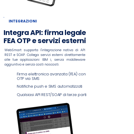
INTEGRAZIONI
Integra API: firma legale
FEA OTP e servizi esterni
WebSmart supporta l'integrazione nativa di API
REST e SOAP. Collega servizi esterni direttamente
alle tue applicazioni IBM i, senza middleware
aggiuntivo e senza costi nascosti.
Firma elettronica avanzata (FEA) con
OTP via SMS
Notifiche push e SMS automatizzati
Qualsiasi API REST/SOAP di terze parti