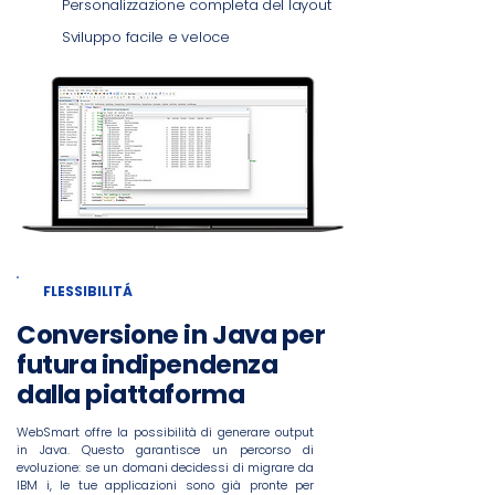
Personalizzazione completa del layout
Sviluppo facile e veloce
FLESSIBILITÁ
Conversione in Java per
futura indipendenza
dalla piattaforma
WebSmart offre la possibilità di generare output
in Java. Questo garantisce un percorso di
evoluzione: se un domani decidessi di migrare da
IBM i, le tue applicazioni sono già pronte per