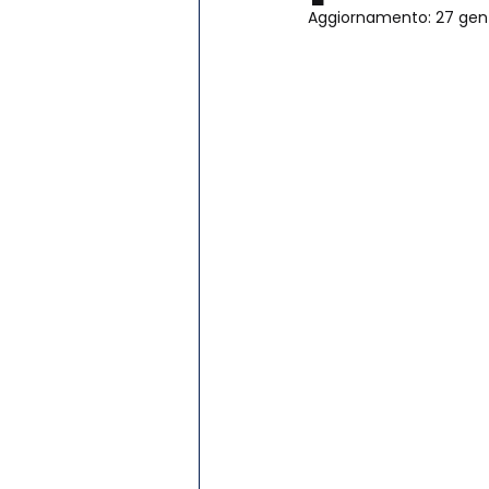
Aggiornamento:
27 gen