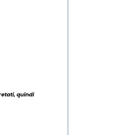
etati, quindi 