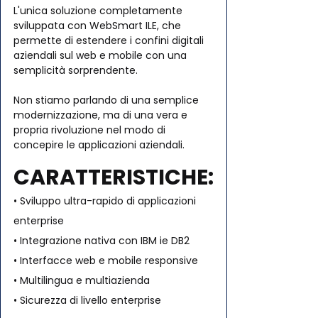
L'unica soluzione completamente 
sviluppata con WebSmart ILE, che 
permette di estendere i confini digitali 
aziendali sul web e mobile con una 
semplicità sorprendente. 
Non stiamo parlando di una semplice 
modernizzazione, ma di una vera e 
propria rivoluzione nel modo di 
concepire le applicazioni aziendali.
CARATTERISTICHE:
• Sviluppo ultra-rapido di applicazioni 
enterprise
• Integrazione nativa con IBM ie DB2
• Interfacce web e mobile responsive
• Multilingua e multiazienda
• Sicurezza di livello enterprise