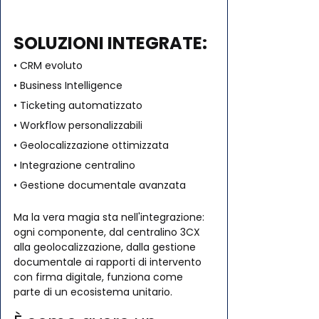
SOLUZIONI INTEGRATE:
• CRM evoluto
• Business Intelligence
• Ticketing automatizzato
• Workflow personalizzabili
• Geolocalizzazione ottimizzata
• Integrazione centralino
• Gestione documentale avanzata
Ma la vera magia sta nell'integrazione: 
ogni componente, dal centralino 3CX 
alla geolocalizzazione, dalla gestione 
documentale ai rapporti di intervento 
con firma digitale, funziona come 
parte di un ecosistema unitario. 