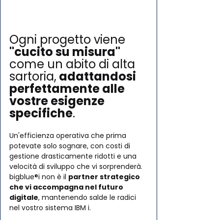
Ogni progetto viene 
"cucito su misura"
come un abito di alta 
sartoria,
 adattandosi 
perfettamente alle 
vostre esigenze 
specifiche
.
Un'efficienza operativa che prima 
potevate solo sognare, con costi di 
gestione drasticamente ridotti e una 
velocità di sviluppo che vi sorprenderà.
bigblue®i non è il 
partner strategico 
che vi accompagna nel futuro 
digitale
, mantenendo salde le radici 
nel vostro sistema IBM i.