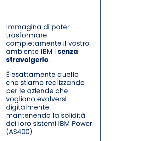
Immagina di poter 
trasformare 
completamente il vostro 
ambiente IBM i 
senza 
stravolgerlo
.
È esattamente quello 
che stiamo realizzando 
per le aziende che 
vogliono evolversi 
digitalmente 
mantenendo la solidità 
dei loro sistemi IBM Power 
(AS400).