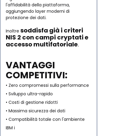
l'affidabilità della piattaforma, 
aggiungendo layer moderni di 
protezione dei dati.
soddisfa già i criteri 
Inoltre 
NIS 2 con campi cryptati e 
accesso multifatoriale
.
VANTAGGI 
COMPETITIVI:
• Zero compromessi sulla performance
• Sviluppo ultra-rapido
• Costi di gestione ridotti
• Massima sicurezza dei dati
• Compatibilità totale con l'ambiente 
IBM i