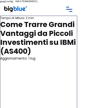
gtag('config', 'AW-17539930652');
Tempo di lettura: 2 min
Come Trarre Grandi
Vantaggi da Piccoli
Investimenti su IBMi
(AS400)
Aggiornamento:
1 lug