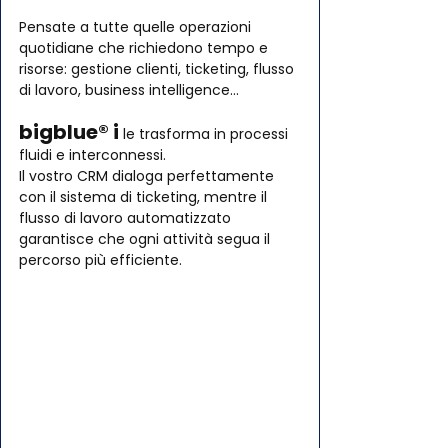
Pensate a tutte quelle operazioni 
quotidiane che richiedono tempo e 
risorse: gestione clienti, ticketing, flusso 
di lavoro, business intelligence...
bigblue® i 
le trasforma in processi 
fluidi e interconnessi. 
Il vostro CRM dialoga perfettamente 
con il sistema di ticketing, mentre il 
flusso di lavoro automatizzato 
garantisce che ogni attività segua il 
percorso più efficiente.