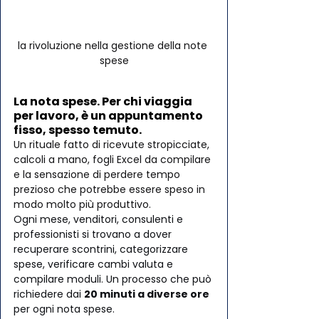
la rivoluzione nella gestione della note 
spese
La nota spese. Per chi viaggia 
per lavoro, è un appuntamento 
fisso, spesso temuto. 
Un rituale fatto di ricevute stropicciate, 
calcoli a mano, fogli Excel da compilare 
e la sensazione di perdere tempo 
prezioso che potrebbe essere speso in 
modo molto più produttivo.
Ogni mese, venditori, consulenti e 
professionisti si trovano a dover 
recuperare scontrini, categorizzare 
spese, verificare cambi valuta e 
compilare moduli. Un processo che può 
richiedere dai 
20 minuti a diverse ore
per ogni nota spese.