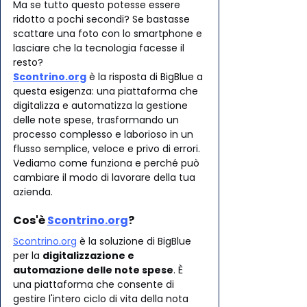
Ma se tutto questo potesse essere 
ridotto a pochi secondi? Se bastasse 
scattare una foto con lo smartphone e 
lasciare che la tecnologia facesse il 
resto?
Scontrino.org
 è la risposta di BigBlue a 
questa esigenza: una piattaforma che 
digitalizza e automatizza la gestione 
delle note spese, trasformando un 
processo complesso e laborioso in un 
flusso semplice, veloce e privo di errori.
Vediamo come funziona e perché può 
cambiare il modo di lavorare della tua 
azienda.
Cos'è 
Scontrino.org
?
Scontrino.org
 è la soluzione di BigBlue 
per la 
digitalizzazione e 
automazione delle note spese
. È 
una piattaforma che consente di 
gestire l'intero ciclo di vita della nota 