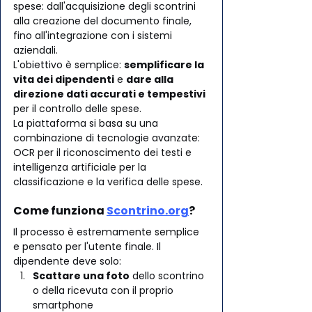
spese: dall'acquisizione degli scontrini 
alla creazione del documento finale, 
fino all'integrazione con i sistemi 
aziendali.
L'obiettivo è semplice: 
semplificare la 
vita dei dipendenti
 e 
dare alla 
direzione dati accurati e tempestivi
per il controllo delle spese.
La piattaforma si basa su una 
combinazione di tecnologie avanzate: 
OCR per il riconoscimento dei testi e 
intelligenza artificiale per la 
classificazione e la verifica delle spese.
Come funziona 
Scontrino.org
?
Il processo è estremamente semplice 
e pensato per l'utente finale. Il 
dipendente deve solo:
Scattare una foto
 dello scontrino 
o della ricevuta con il proprio 
smartphone