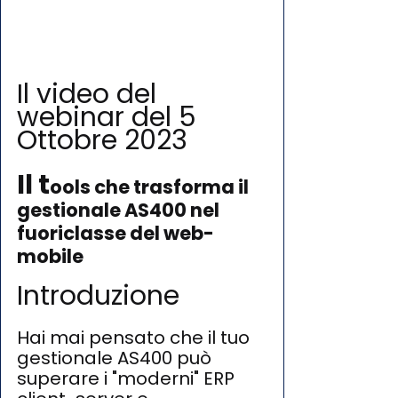
Il video del 
webinar del 5 
Ottobre 2023
Il t
ools che trasforma il 
gestionale AS400 nel 
fuoriclasse del web-
mobile
Introduzione
Hai mai pensato che il tuo 
gestionale AS400 può 
superare i "moderni" ERP 