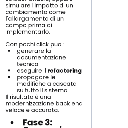
simulare l'impatto di un 
cambiamento come 
l'allargamento di un 
campo prima di 
implementarlo.
Con pochi click puoi: 
generare la 
documentazione 
tecnica
eseguire il 
refactoring
propagare le 
modifiche a cascata 
su tutto il sistema
Il risultato è una 
modernizzazione back end 
veloce e accurata.
Fase 3: 