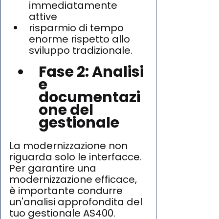
immediatamente 
attive
risparmio di tempo 
enorme rispetto allo 
sviluppo tradizionale.
Fase 2: Analisi 
e 
documentazi
one del 
gestionale
La modernizzazione non 
riguarda solo le interfacce.
Per garantire una 
modernizzazione efficace, 
è importante condurre 
un'analisi approfondita del 
tuo gestionale AS400. 