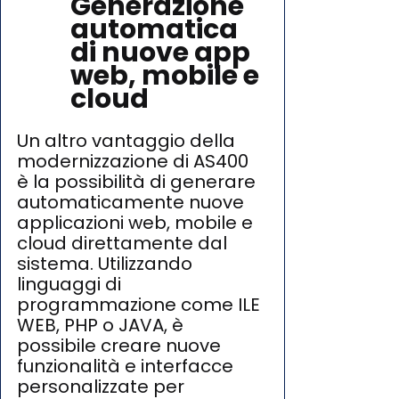
Generazione 
automatica 
di nuove app 
web, mobile e 
cloud
Un altro vantaggio della 
modernizzazione di AS400 
è la possibilità di generare 
automaticamente nuove 
applicazioni web, mobile e 
cloud direttamente dal 
sistema. Utilizzando 
linguaggi di 
programmazione come ILE 
WEB, PHP o JAVA, è 
possibile creare nuove 
funzionalità e interfacce 
personalizzate per 