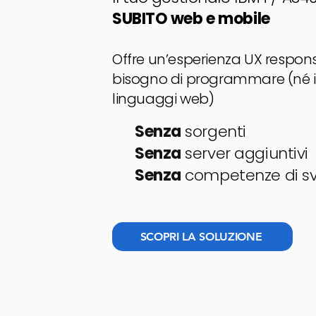
SUBITO
web e mobile
Offre un’esperienza UX respons
bisogno di programmare (né i
linguaggi web)
Senza
sorgenti
Senza
server aggiuntivi
Senza
competenze di sv
SCOPRI LA SOLUZIONE