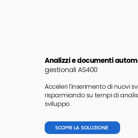
Analizzi e documenti auto
gestionali AS400
Acceleri l'inserimento di nuovi s
risparmiando su tempi di analis
sviluppo.
SCOPRI LA SOLUZIONE