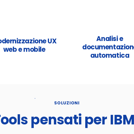
Analisi e
dernizzazione UX
documentazion
web e mobile
automatica
SOLUZIONI
ools pensati per IBM