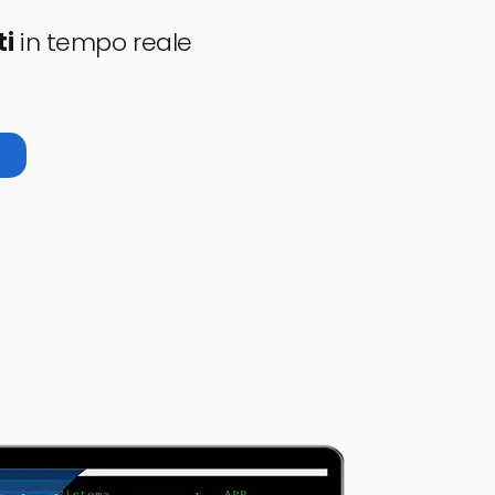
ti
in tempo reale