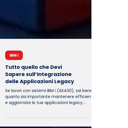
IBM i
Tutto quello che Devi
Sapere sull’Integrazione
delle Applicazioni Legacy
Se lavori con sistemi IBM i (AS400), sai bene