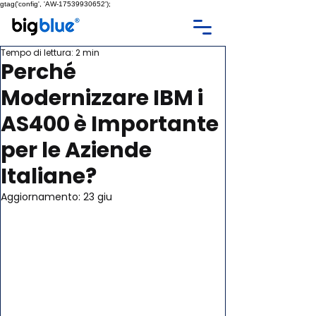
gtag('config', 'AW-17539930652');
Tempo di lettura: 2 min
Perché
Modernizzare IBM i
AS400 è Importante
per le Aziende
Italiane?
Aggiornamento:
23 giu