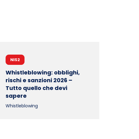
NIS2
Whistleblowing: obblighi,
rischi e sanzioni 2026 –
Tutto quello che devi
sapere
Whistleblowing