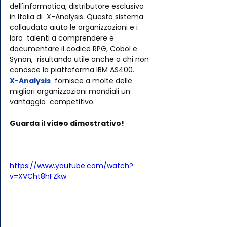
dell'informatica, distributore esclusivo 
in Italia di  X-Analysis. Questo sistema 
collaudato aiuta le organizzazioni e i 
loro  talenti a comprendere e 
documentare il codice RPG, Cobol e 
Synon,  risultando utile anche a chi non 
conosce la piattaforma IBM AS400. 
X-Analysis
  fornisce a molte delle 
migliori organizzazioni mondiali un 
vantaggio  competitivo.
Guarda il video dimostrativo!
https://www.youtube.com/watch?
v=XVCht8hFZkw