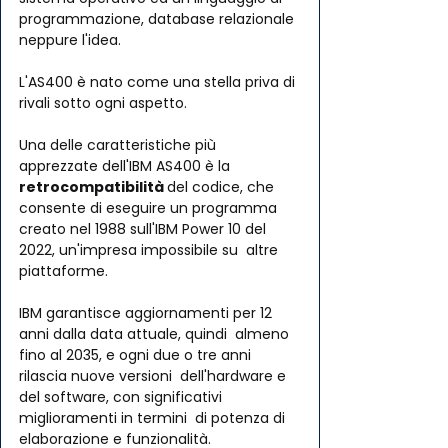
programmazione, database relazionale 
neppure l'idea.
L'AS400 è nato come una stella priva di 
rivali sotto ogni aspetto.
Una delle caratteristiche più 
apprezzate dell'IBM AS400 è la  
retrocompatibilità 
del codice, che 
consente di eseguire un programma  
creato nel 1988 sull'IBM Power 10 del 
2022, un'impresa impossibile su  altre 
piattaforme.
IBM garantisce aggiornamenti per 12 
anni dalla data attuale, quindi  almeno 
fino al 2035, e ogni due o tre anni 
rilascia nuove versioni  dell'hardware e 
del software, con significativi 
miglioramenti in termini  di potenza di 
elaborazione e funzionalità.